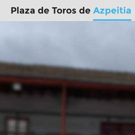
Plaza de Toros de
Azpeitia