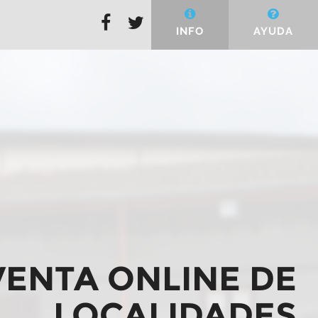
INFO
AYUDA
VENTA ONLINE DE
LOCALIDADES