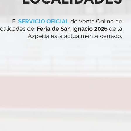
El
SERVICIO OFICIAL
de Venta Online de
ocalidades de:
Feria de San Ignacio 2026
de la
Azpeitia está actualmente cerrado.